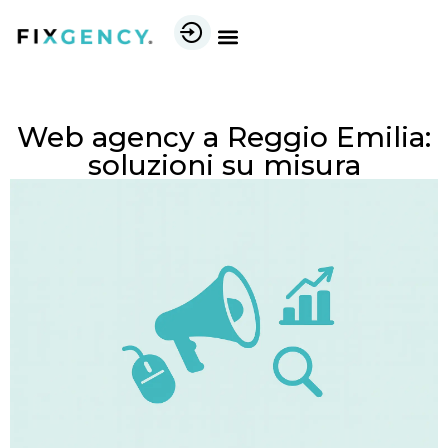
Web agency a Reggio Emilia:
soluzioni su misura