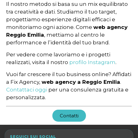
Il nostro metodo si basa su un mix equilibrato
tra creatività e dati. Studiamo il tuo target,
progettiamo esperienze digitali efficaci e
monitoriamo ogni azione. Come
web agency
Reggio Emilia
, mettiamo al centro le
performance e l’identità del tuo brand.
Per vedere come lavoriamo e i progetti
realizzati, visita il nostro
profilo Instagram
.
Vuoi far crescere il tuo business online? Affidati
a Fix Agency,
web agency a Reggio Emilia
.
Contattaci oggi
per una consulenza gratuita e
personalizzata.
Contatti
SEGUICI SUI SOCIAL