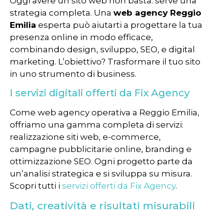
Oggi avere un sito web non basta: serve una
strategia completa. Una
web agency Reggio
Emilia
esperta può aiutarti a progettare la tua
presenza online in modo efficace,
combinando design, sviluppo, SEO, e digital
marketing. L’obiettivo? Trasformare il tuo sito
in uno strumento di business.
I servizi digitali offerti da Fix Agency
Come web agency operativa a Reggio Emilia,
offriamo una gamma completa di servizi:
realizzazione siti web, e-commerce,
campagne pubblicitarie online, branding e
ottimizzazione SEO. Ogni progetto parte da
un’analisi strategica e si sviluppa su misura.
Scopri tutti i
servizi offerti da Fix Agency
.
Dati, creatività e risultati misurabili