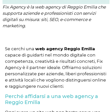
Fix Agency è la web agency di Reggio Emilia che
supporta aziende e professionisti con servizi
digitali su misura: siti, SEO, e-commerce e
marketing.
Se cerchi una
web agency Reggio Emilia
capace di guidarti nel mondo digitale con
competenza, creatività e risultati concreti, Fix
Agency è il partner ideale. Offriamo soluzioni
personalizzate per aziende, liberi professionisti
e attività locali che vogliono distinguersi online
e raggiungere nuovi clienti.
Perché affidarsi a una web agency a
Reggio Emilia