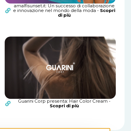
amalfisunset.it: Un successo di collaborazione
e innovazione nel mondo della moda -
Scopri
di più
Guarini Corp presenta: Hair Color Cream -
Scopri di più