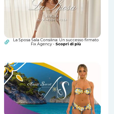
La Sposa Sala Consilina: Un successo firmato
Fix Agency -
Scopri di più