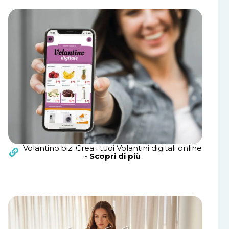
Volantino.biz: Crea i tuoi Volantini digitali online
-
Scopri di più