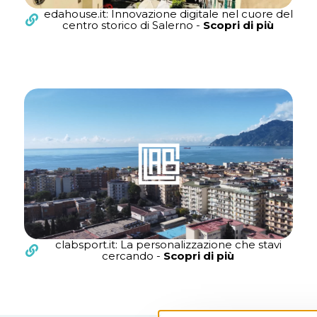
edahouse.it: Innovazione digitale nel cuore del
centro storico di Salerno -
Scopri di più
clabsport.it: La personalizzazione che stavi
cercando -
Scopri di più