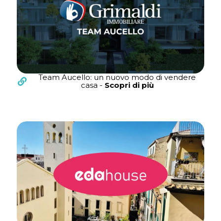
Team Aucello: un nuovo modo di vendere
casa -
Scopri di più