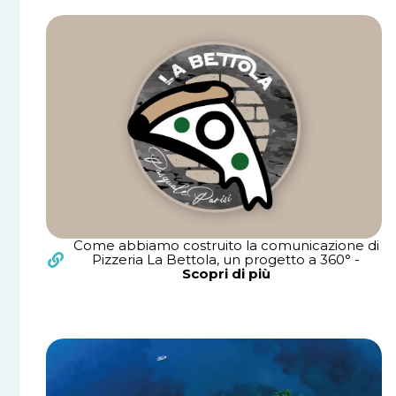
Come abbiamo costruito la comunicazione di
Pizzeria La Bettola, un progetto a 360° -
Scopri di più