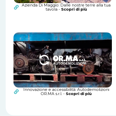
Azienda Di Maggio: Dalle nostre terre alla tua
tavola -
Scopri di più
Innovazione e accessibilità: Autodemolizioni
OR.MA s.r.l. -
Scopri di più