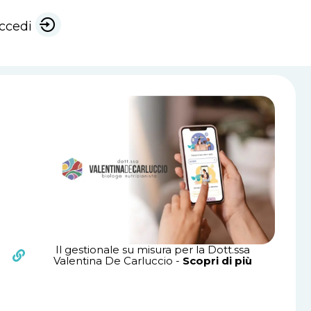
ccedi
Il gestionale su misura per la Dott.ssa
Valentina De Carluccio -
Scopri di più