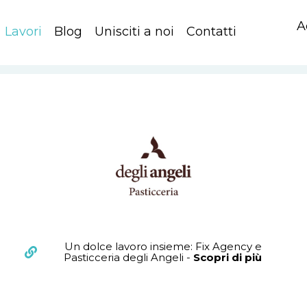
A
Lavori
Blog
Unisciti a noi
Contatti
Un dolce lavoro insieme: Fix Agency e
Pasticceria degli Angeli -
Scopri di più