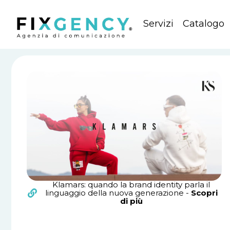
Servizi
Catalogo
Klamars: quando la brand identity parla il
linguaggio della nuova generazione -
Scopri
di più