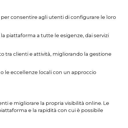
r consentire agli utenti di configurare le loro
a piattaforma a tutte le esigenze, dai servizi
 tra clienti e attività, migliorando la gestione
ndo le eccellenze locali con un approccio
i e migliorare la propria visibilità online. Le
iattaforma e la rapidità con cui è possibile