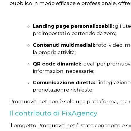
pubblico in modo efficace e professionale, offr
Landing page personalizzabili:
gli ut
preimpostati o partendo da zero;
Contenuti multimediali:
foto, video, m
la propria attività;
QR code dinamici:
ideali per promuove
informazioni necessarie;
Comunicazione diretta:
l’integrazione
prenotazioni e richieste.
Promuoviti.net non è solo una piattaforma, ma un 
Il contributo di FixAgency
Il progetto Promuoviti.net è stato concepito e sv