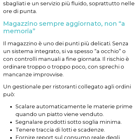
sbagliati e un servizio più fluido, soprattutto nelle
ore di punta.
Magazzino sempre aggiornato, non “a
memoria”
Il magazzino è uno dei punti più delicati. Senza
un sistema integrato, si va spesso “a occhio” o
con controlli manuali a fine giornata. Il rischio è
ordinare troppo o troppo poco, con sprechi o
mancanze improvvise.
Un gestionale per ristoranti collegato agli ordini
può:
Scalare automaticamente le materie prime
quando un piatto viene venduto.
Segnalare prodotti sotto soglia minima.
Tenere traccia di lotti e scadenze.
Fornire report sul consumo reale degli