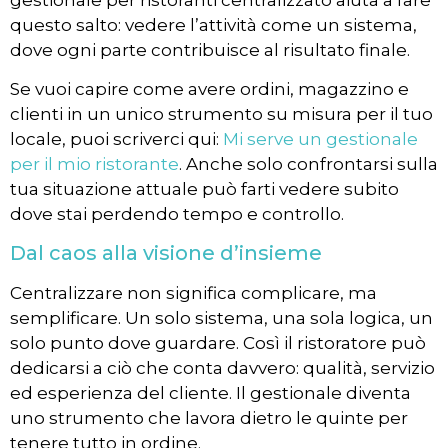
questo salto: vedere l’attività come un sistema,
dove ogni parte contribuisce al risultato finale.
Se vuoi capire come avere ordini, magazzino e
clienti in un unico strumento su misura per il tuo
locale, puoi scriverci qui:
Mi serve un gestionale
per il mio ristorante
. Anche solo confrontarsi sulla
tua situazione attuale può farti vedere subito
dove stai perdendo tempo e controllo.
Dal caos alla visione d’insieme
Centralizzare non significa complicare, ma
semplificare. Un solo sistema, una sola logica, un
solo punto dove guardare. Così il ristoratore può
dedicarsi a ciò che conta davvero: qualità, servizio
ed esperienza del cliente. Il gestionale diventa
uno strumento che lavora dietro le quinte per
tenere tutto in ordine.