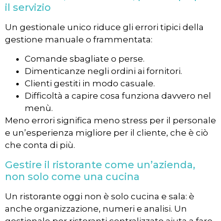
il servizio
Un gestionale unico riduce gli errori tipici della
gestione manuale o frammentata:
Comande sbagliate o perse.
Dimenticanze negli ordini ai fornitori.
Clienti gestiti in modo casuale.
Difficoltà a capire cosa funziona davvero nel
menù.
Meno errori significa meno stress per il personale
e un’esperienza migliore per il cliente, che è ciò
che conta di più.
Gestire il ristorante come un’azienda,
non solo come una cucina
Un ristorante oggi non è solo cucina e sala: è
anche organizzazione, numeri e analisi. Un
gestionale per ristoranti centralizzato aiuta a fare