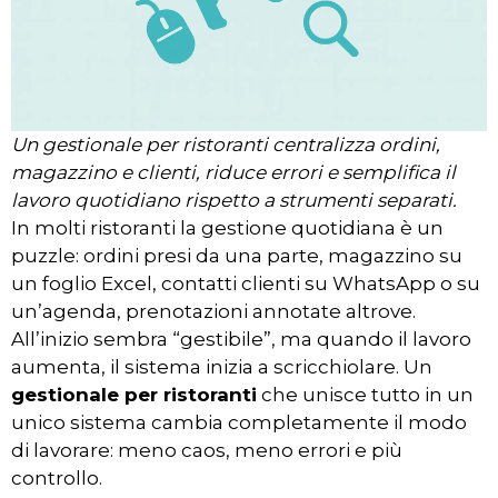
Un gestionale per ristoranti centralizza ordini,
magazzino e clienti, riduce errori e semplifica il
lavoro quotidiano rispetto a strumenti separati.
In molti ristoranti la gestione quotidiana è un
puzzle: ordini presi da una parte, magazzino su
un foglio Excel, contatti clienti su WhatsApp o su
un’agenda, prenotazioni annotate altrove.
All’inizio sembra “gestibile”, ma quando il lavoro
aumenta, il sistema inizia a scricchiolare. Un
gestionale per ristoranti
che unisce tutto in un
unico sistema cambia completamente il modo
di lavorare: meno caos, meno errori e più
controllo.