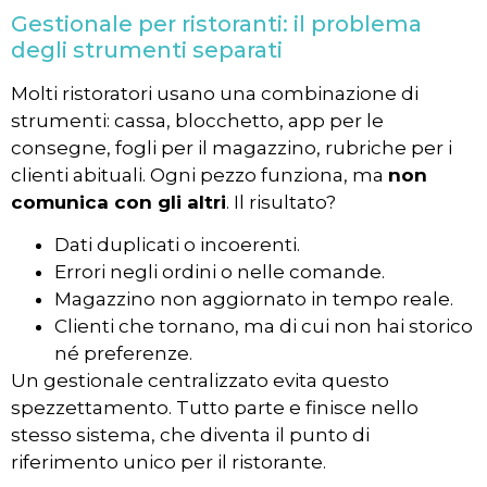
Gestionale per ristoranti: il problema
degli strumenti separati
Molti ristoratori usano una combinazione di
strumenti: cassa, blocchetto, app per le
consegne, fogli per il magazzino, rubriche per i
clienti abituali. Ogni pezzo funziona, ma
non
comunica con gli altri
. Il risultato?
Dati duplicati o incoerenti.
Errori negli ordini o nelle comande.
Magazzino non aggiornato in tempo reale.
Clienti che tornano, ma di cui non hai storico
né preferenze.
Un gestionale centralizzato evita questo
spezzettamento. Tutto parte e finisce nello
stesso sistema, che diventa il punto di
riferimento unico per il ristorante.