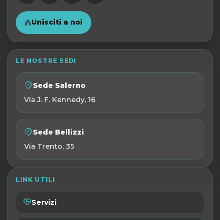
Unisciti a noi
LE NOSTRE SEDI
Sede Salerno
Via J. F. Kennedy, 16
Sede Bellizzi
Via Trento, 35
LINK UTILI
Servizi