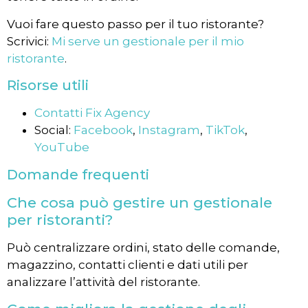
Vuoi fare questo passo per il tuo ristorante?
Scrivici:
Mi serve un gestionale per il mio
ristorante
.
Risorse utili
Contatti Fix Agency
Social:
Facebook
,
Instagram
,
TikTok
,
YouTube
Domande frequenti
Che cosa può gestire un gestionale
per ristoranti?
Può centralizzare ordini, stato delle comande,
magazzino, contatti clienti e dati utili per
analizzare l’attività del ristorante.