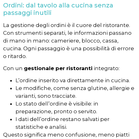
Ordini: dal tavolo alla cucina senza
passaggi inutili
La gestione degli ordini è il cuore del ristorante.
Con strumenti separati, le informazioni passano
di mano in mano: cameriere, blocco, cassa,
cucina. Ogni passaggio è una possibilità di errore
o ritardo.
Con un
gestionale per ristoranti
integrato:
L’ordine inserito va direttamente in cucina.
Le modifiche, come senza glutine, allergie e
varianti, sono tracciate.
Lo stato dell’ordine è visibile: in
preparazione, pronto o servito.
I dati dell’ordine restano salvati per
statistiche e analisi.
Questo significa meno confusione, meno piatti