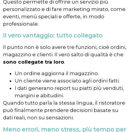
Questo permette di offrire un servizio più
personalizzato e di fare marketing mirato, come
eventi, menù speciali e offerte, in modo
professionale.
Il vero vantaggio: tutto collegato
Il punto non è solo avere tre funzioni, cioè ordini,
magazzino e clienti. Il vero salto di qualità è che
sono collegate tra loro
.
Un ordine aggiorna il magazzino.
Un cliente viene associato agli ordini fatti.
I dati generano report su piatti più venduti,
margini e abitudini.
Quando tutto parla la stessa lingua, il ristoratore
può finalmente prendere decisioni basate su
dati reali, non su sensazioni.
Meno errori, meno stress, più tempo per