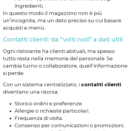
ingredienti.
In questo modo il magazzino non è più
un’incognita, ma un dato preciso su cui basare
acquisti e menù.
Contatti clienti: da “volti noti” a dati utili
Ogni ristorante ha clienti abituali, ma spesso
tutto resta nella memoria del personale. Se
cambia turno o collaboratore, quell’informazione
si perde.
Con un sistema centralizzato, i
contatti clienti
diventano una risorsa:
Storico ordini e preferenze.
Allergie o richieste particolari.
Frequenza di visita.
Consenso per comunicazioni o promozioni.