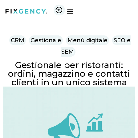
CRM
Gestionale
Menù digitale
SEO e
SEM
Gestionale per ristoranti:
ordini, magazzino e contatti
clienti in un unico sistema