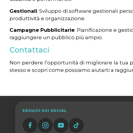
Gestionali
: Sviluppo di software gestionali perso
produttività e organizzazione.
Campagne Pubblicitarie
: Pianificazione e gest
raggiungere un pubblico più ampio.
Contattaci
Non perdere l’opportunità di migliorare la tua 
stesso e scopri come possiamo aiutarti a raggiunge
SEGUICI SUI SOCIAL