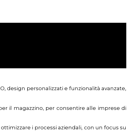
EO, design personalizzati e funzionalità avanzate,
per il magazzino, per consentire alle imprese di
 ottimizzare i processi aziendali, con un focus su