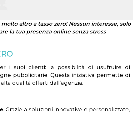
molto altro a tasso zero! Nessun interesse, solo
rmare la tua presenza online senza stress
ZERO
i suoi clienti: la possibilità di usufruire di
ne pubblicitarie. Questa iniziativa permette di
alta qualità offerti dall’agenzia.
le
. Grazie a soluzioni innovative e personalizzate,