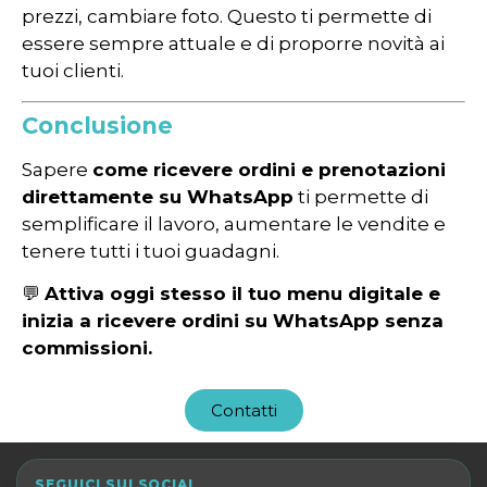
prezzi, cambiare foto. Questo ti permette di
essere sempre attuale e di proporre novità ai
tuoi clienti.
Conclusione
Sapere
come ricevere ordini e prenotazioni
direttamente su WhatsApp
ti permette di
semplificare il lavoro, aumentare le vendite e
tenere tutti i tuoi guadagni.
💬
Attiva oggi stesso il tuo menu digitale e
inizia a ricevere ordini su WhatsApp senza
commissioni.
Contatti
SEGUICI SUI SOCIAL