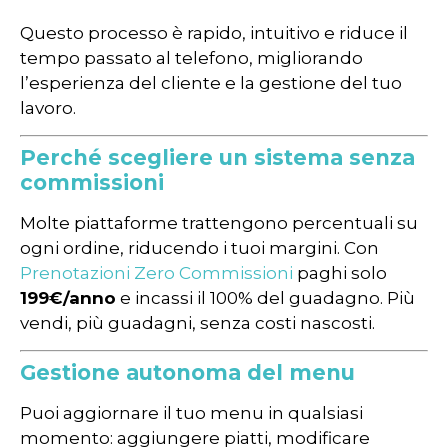
Questo processo è rapido, intuitivo e riduce il
tempo passato al telefono, migliorando
l’esperienza del cliente e la gestione del tuo
lavoro.
Perché scegliere un sistema senza
commissioni
Molte piattaforme trattengono percentuali su
ogni ordine, riducendo i tuoi margini. Con
Prenotazioni Zero Commissioni
paghi solo
199€/anno
e incassi il 100% del guadagno. Più
vendi, più guadagni, senza costi nascosti.
Gestione autonoma del menu
Puoi aggiornare il tuo menu in qualsiasi
momento: aggiungere piatti, modificare