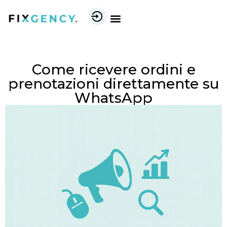
Come ricevere ordini e
prenotazioni direttamente su
WhatsApp