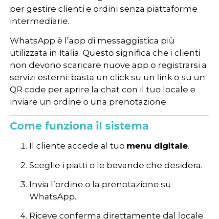
per gestire clienti e ordini senza piattaforme
intermediarie.
WhatsApp è l’app di messaggistica più
utilizzata in Italia. Questo significa che i clienti
non devono scaricare nuove app o registrarsi a
servizi esterni: basta un click su un link o su un
QR code per aprire la chat con il tuo locale e
inviare un ordine o una prenotazione.
Come funziona il sistema
Il cliente accede al tuo
menu digitale
.
Sceglie i piatti o le bevande che desidera.
Invia l’ordine o la prenotazione su
WhatsApp.
Riceve conferma direttamente dal locale.