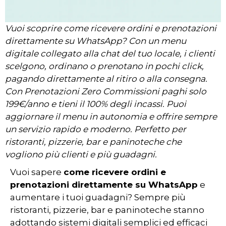
Vuoi scoprire come ricevere ordini e prenotazioni
direttamente su WhatsApp? Con un menu
digitale collegato alla chat del tuo locale, i clienti
scelgono, ordinano o prenotano in pochi click,
pagando direttamente al ritiro o alla consegna.
Con Prenotazioni Zero Commissioni paghi solo
199€/anno e tieni il 100% degli incassi. Puoi
aggiornare il menu in autonomia e offrire sempre
un servizio rapido e moderno. Perfetto per
ristoranti, pizzerie, bar e paninoteche che
vogliono più clienti e più guadagni.
Vuoi sapere
come ricevere ordini e
prenotazioni direttamente su WhatsApp
e
aumentare i tuoi guadagni? Sempre più
ristoranti, pizzerie, bar e paninoteche stanno
adottando sistemi digitali semplici ed efficaci