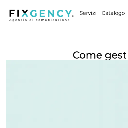
Servizi
Catalogo
Come gesti