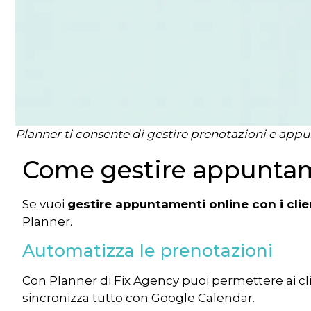
Planner ti consente di gestire prenotazioni e ap
Come gestire appuntame
Se vuoi
gestire appuntamenti online con i clie
Planner.
Automatizza le prenotazioni
Con Planner di Fix Agency puoi permettere ai cli
sincronizza tutto con Google Calendar.