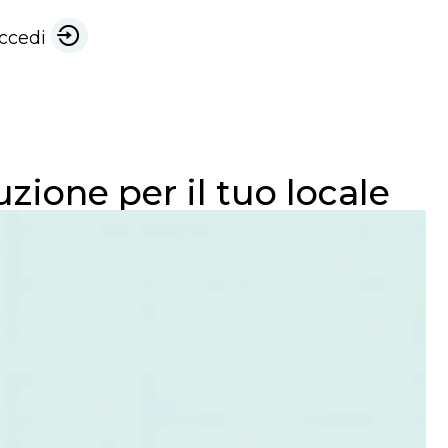
ccedi
zione per il tuo locale