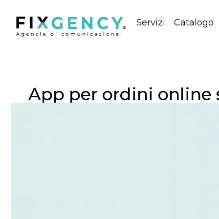
Servizi
Catalogo
App per ordini online 