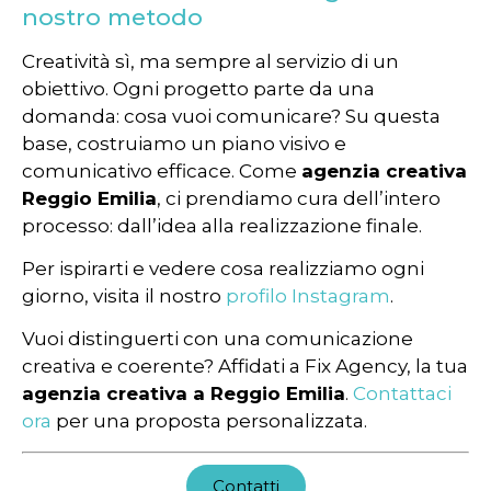
nostro metodo
Creatività sì, ma sempre al servizio di un
obiettivo. Ogni progetto parte da una
domanda: cosa vuoi comunicare? Su questa
base, costruiamo un piano visivo e
comunicativo efficace. Come
agenzia creativa
Reggio Emilia
, ci prendiamo cura dell’intero
processo: dall’idea alla realizzazione finale.
Per ispirarti e vedere cosa realizziamo ogni
giorno, visita il nostro
profilo Instagram
.
Vuoi distinguerti con una comunicazione
creativa e coerente? Affidati a Fix Agency, la tua
agenzia creativa a Reggio Emilia
.
Contattaci
ora
per una proposta personalizzata.
Contatti