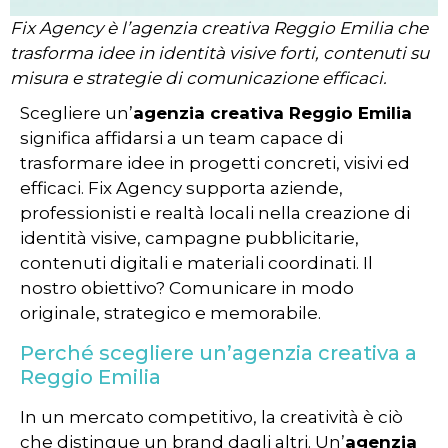
Fix Agency è l’agenzia creativa Reggio Emilia che
trasforma idee in identità visive forti, contenuti su
misura e strategie di comunicazione efficaci.
Scegliere un’
agenzia creativa Reggio Emilia
significa affidarsi a un team capace di
trasformare idee in progetti concreti, visivi ed
efficaci. Fix Agency supporta aziende,
professionisti e realtà locali nella creazione di
identità visive, campagne pubblicitarie,
contenuti digitali e materiali coordinati. Il
nostro obiettivo? Comunicare in modo
originale, strategico e memorabile.
Perché scegliere un’agenzia creativa a
Reggio Emilia
In un mercato competitivo, la creatività è ciò
che distingue un brand dagli altri. Un’
agenzia