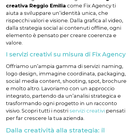
creativa Reggio Emilia
come Fix Agency ti
aiuta a sviluppare un’identità unica, che
rispecchi valori e visione. Dalla grafica al video,
dalla strategia social ai contenuti offline, ogni
elemento è pensato per creare coerenza e
valore.
I servizi creativi su misura di Fix Agency
Offriamo un’ampia gamma di servizi: naming,
logo design, immagine coordinata, packaging,
social media content, shooting, spot, brochure
e molto altro. Lavoriamo con un approccio
integrato, partendo da un’analisi strategica e
trasformando ogni progetto in un racconto
visivo. Scopri tutti i nostri
servizi creativi
pensati
per far crescere la tua azienda.
Dalla creatività alla strategia: il