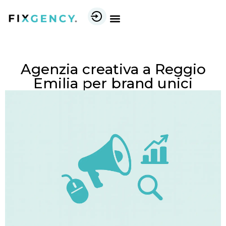
Agenzia creativa a Reggio
Emilia per brand unici