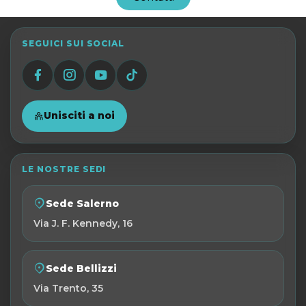
SEGUICI SUI SOCIAL
Unisciti a noi
LE NOSTRE SEDI
Sede Salerno
Via J. F. Kennedy, 16
Sede Bellizzi
Via Trento, 35