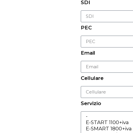
SDI
PEC
Email
Cellulare
Servizio