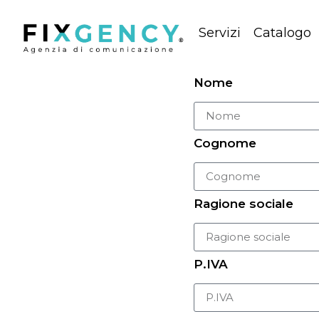
Servizi
Catalogo
Nome
Cognome
Ragione sociale
P.IVA