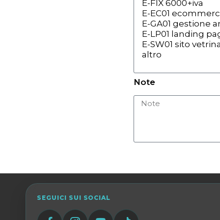
Note
SEGUICI SUI SOCIAL