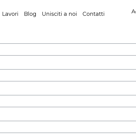
A
Lavori
Blog
Unisciti a noi
Contatti